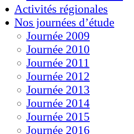
Activités régionales
Nos journées d’étude
Journée 2009
Journée 2010
Journée 2011
Journée 2012
Journée 2013
Journée 2014
Journée 2015
Journée 2016