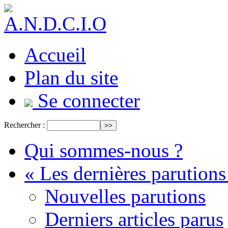
Accueil
Plan du site
Se connecter
Rechercher :
Qui sommes-nous ?
« Les dernières parutions
Nouvelles parutions
Derniers articles parus