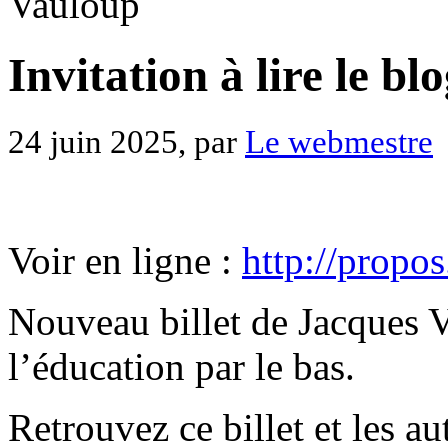
Vauloup
Invitation à lire le b
24 juin 2025, par
Le webmestre
Voir en ligne :
http://propos.
Nouveau billet de Jacques V
l’éducation par le bas.
Retrouvez ce billet et les au