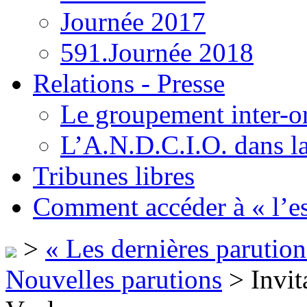
Journée 2017
591.Journée 2018
Relations - Presse
Le groupement inter-o
L’A.N.D.C.I.O. dans la
Tribunes libres
Comment accéder à « l’es
>
« Les dernières parution
Nouvelles parutions
> Invita