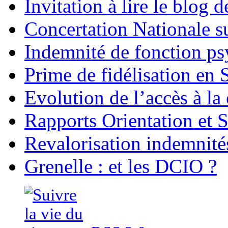
Invitation à lire le blog
Concertation Nationale su
Indemnité de fonction 
Prime de fidélisation en 
Evolution de l’accès à la
Rapports Orientation et S
Revalorisation indemnité
Grenelle : et les DCIO ?