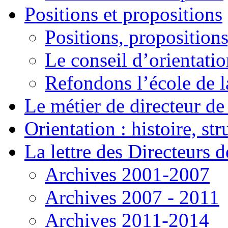
Positions et propositions
Positions, propositions
Le conseil d’orientati
Refondons l’école de l
Le métier de directeur de
Orientation : histoire, st
La lettre des Directeurs d
Archives 2001-2007
Archives 2007 - 2011
Archives 2011-2014