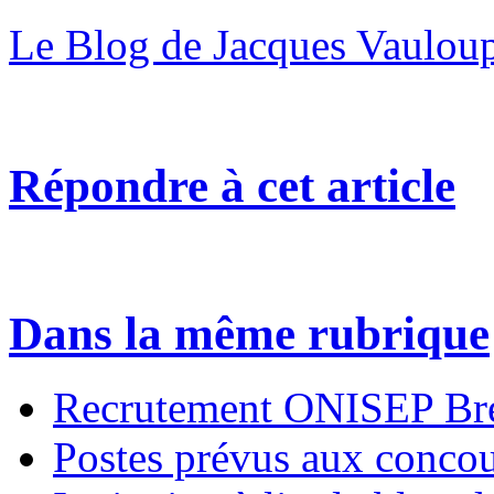
Le Blog de Jacques Vaulou
Répondre à cet article
Dans la même rubrique
Recrutement ONISEP Br
Postes prévus aux conco