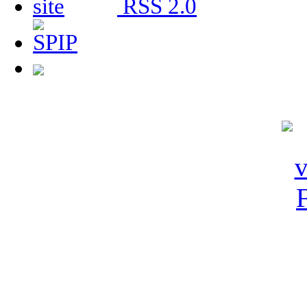
RSS 2.0