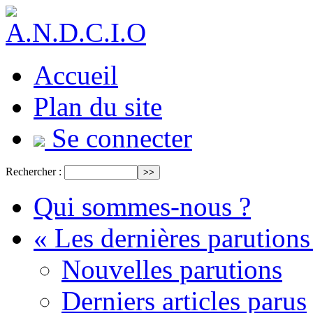
Accueil
Plan du site
Se connecter
Rechercher :
Qui sommes-nous ?
« Les dernières parutions
Nouvelles parutions
Derniers articles parus