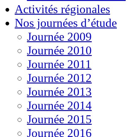
Activités régionales
Nos journées d’étude
Journée 2009
Journée 2010
Journée 2011
Journée 2012
Journée 2013
Journée 2014
Journée 2015
Journée 2016