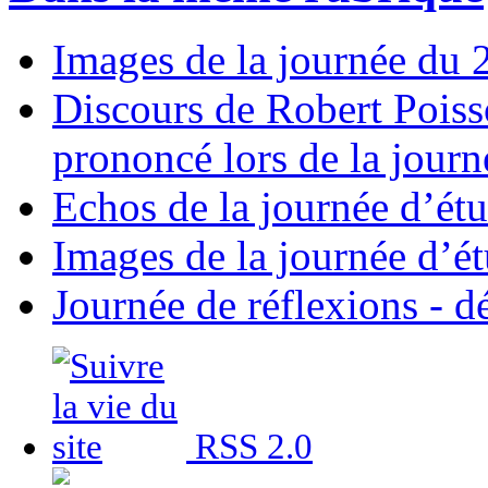
Images de la journée du
Discours de Robert Pois
prononcé lors de la jour
Echos de la journée d’é
Images de la journée d’é
Journée de réflexions - d
RSS 2.0