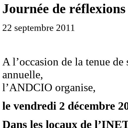
Journée de réflexions
22 septembre 2011
A l’occasion de la tenue de 
annuelle,
l’ANDCIO organise,
le vendredi 2 décembre 2
Dans les locaux de l’INE