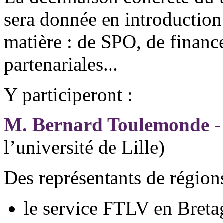
sera donnée en introductio
matière : de SPO, de financ
partenariales...
Y participeront :
M. Bernard Toulemonde
-
l’université de Lille)
Des représentants de régions
le service FTLV en Bretag