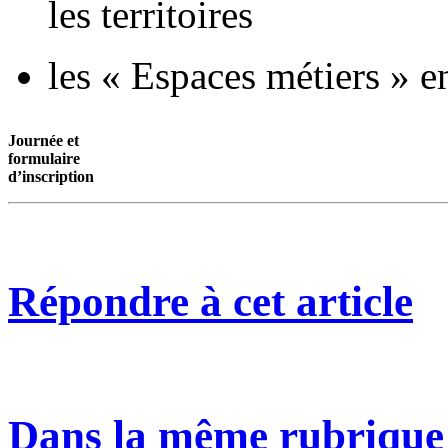
les territoires
les « Espaces métiers »
Journée et
formulaire
d’inscription
Répondre à cet article
Dans la même rubrique