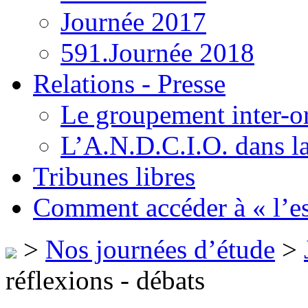
Journée 2017
591.Journée 2018
Relations - Presse
Le groupement inter-o
L’A.N.D.C.I.O. dans la
Tribunes libres
Comment accéder à « l’es
>
Nos journées d’étude
>
réflexions - débats