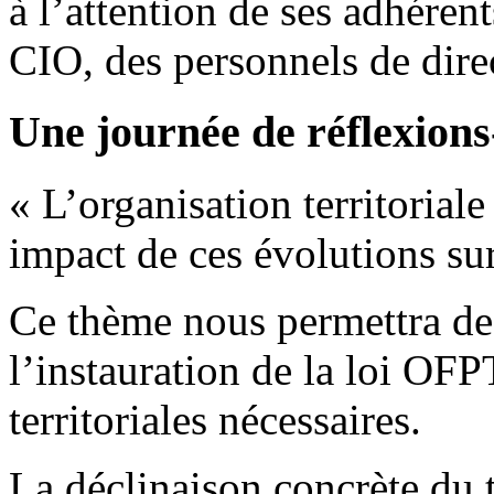
à l’attention de ses adhéren
CIO, des personnels de direc
Une journée de réflexions
« L’organisation territoriale
impact de ces évolutions sur
Ce thème nous permettra de 
l’instauration de la loi OFP
territoriales nécessaires.
La déclinaison concrète du