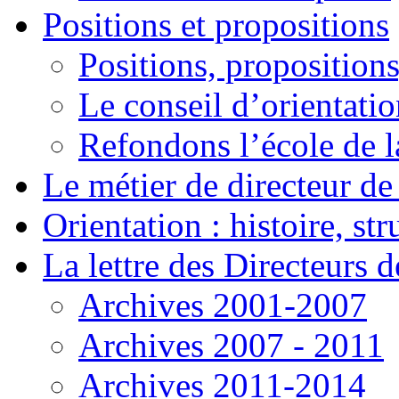
Positions et propositions
Positions, propositions
Le conseil d’orientati
Refondons l’école de l
Le métier de directeur de
Orientation : histoire, st
La lettre des Directeurs d
Archives 2001-2007
Archives 2007 - 2011
Archives 2011-2014