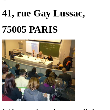
41, rue Gay Lussac,
75005 PARIS